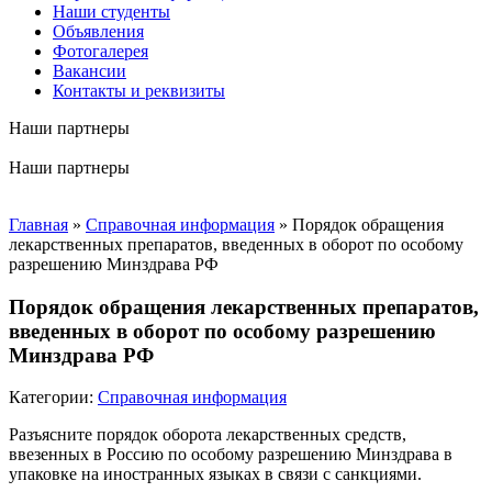
Наши студенты
Объявления
Фотогалерея
Вакансии
Контакты и реквизиты
Наши партнеры
Наши партнеры
Главная
»
Справочная информация
»
Порядок обращения
лекарственных препаратов, введенных в оборот по особому
разрешению Минздрава РФ
Порядок обращения лекарственных препаратов,
введенных в оборот по особому разрешению
Минздрава РФ
Категории:
Справочная информация
Разъясните порядок оборота лекарственных средств,
ввезенных в Россию по особому разрешению Минздрава в
упаковке на иностранных языках в связи с санкциями.