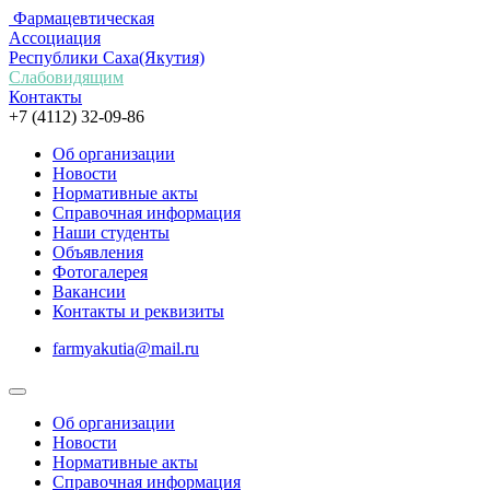
Фармацевтическая
Ассоциация
Республики Саха(Якутия)
Слабовидящим
Контакты
+7 (4112) 32-09-86
Об организации
Новости
Нормативные акты
Справочная информация
Наши студенты
Объявления
Фотогалерея
Вакансии
Контакты и реквизиты
farmyakutia@mail.ru
Об организации
Новости
Нормативные акты
Справочная информация