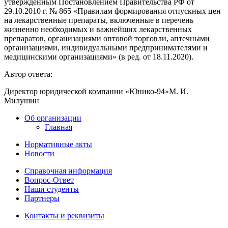
утвержденным Постановлением Правительства РФ от
29.10.2010 г. № 865 «Правилам формирования отпускных цен
на лекарственные препараты, включенные в перечень
жизненно необходимых и важнейших лекарственных
препаратов, организациями оптовой торговли, аптечными
организациями, индивидуальными предпринимателями и
медицинскими организациями» (в ред. от 18.11.2020).
Автор ответа:
Директор юридической компании «Юнико-94»М. И.
Милушин
Об организации
Главная
Нормативные акты
Новости
Справочная информация
Вопрос-Ответ
Наши студенты
Партнеры
Контакты и реквизиты