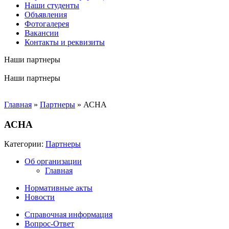
Наши студенты
Объявления
Фотогалерея
Вакансии
Контакты и реквизиты
Наши партнеры
Наши партнеры
Главная
»
Партнеры
»
АСНА
АСНА
Категории:
Партнеры
Об организации
Главная
Нормативные акты
Новости
Справочная информация
Вопрос-Ответ