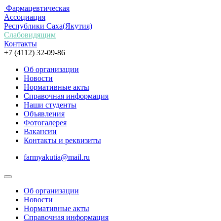
Фармацевтическая
Ассоциация
Республики Саха(Якутия)
Слабовидящим
Контакты
+7 (4112) 32-09-86
Об организации
Новости
Нормативные акты
Справочная информация
Наши студенты
Объявления
Фотогалерея
Вакансии
Контакты и реквизиты
farmyakutia@mail.ru
Об организации
Новости
Нормативные акты
Справочная информация