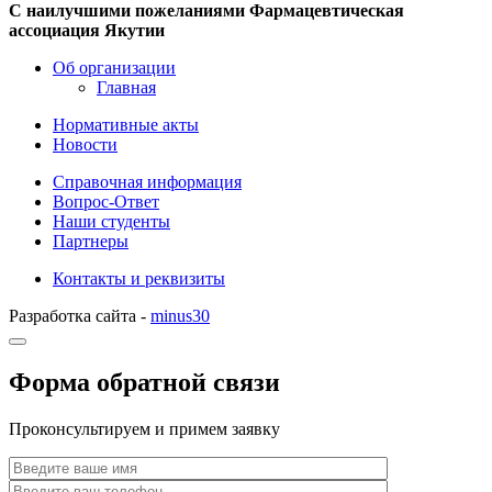
С наилучшими пожеланиями Фармацевтическая
ассоциация Якутии
Об организации
Главная
Нормативные акты
Новости
Справочная информация
Вопрос-Ответ
Наши студенты
Партнеры
Контакты и реквизиты
Разработка сайта -
minus30
Форма обратной связи
Проконсультируем и примем заявку