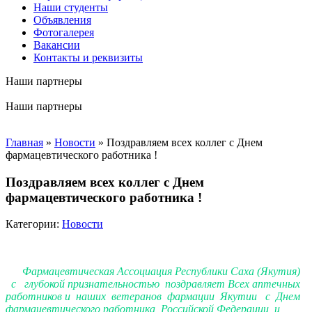
Наши студенты
Объявления
Фотогалерея
Вакансии
Контакты и реквизиты
Наши партнеры
Наши партнеры
Главная
»
Новости
»
Поздравляем всех коллег с Днем
фармацевтического работника !
Поздравляем всех коллег с Днем
фармацевтического работника !
Категории:
Новости
Фармацевтическая Ассоциация Республики Саха (Якутия)
с глубокой признательностью поздравляет Всех аптечных
работников и наших ветеранов фармации Якутии с Днем
фармацевтического работника Российской Федерации и