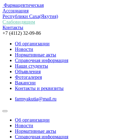
Фармацевтическая
Ассоциация
Республики Саха(Якутия)
Слабовидящим
Контакты
+7 (4112) 32-09-86
Об организации
Новости
Нормативные акты
Справочная информация
Наши студенты
Объявления
Фотогалерея
Вакансии
Контакты и реквизиты
farmyakutia@mail.ru
Об организации
Новости
Нормативные акты
Справочная информация